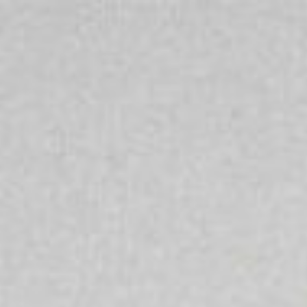
ความเข้าใจของเราเกี่ยวกับความสัมพันธ์ได้รับแรงบันดาลใจ
ความเข้าใจของเราเกี่ยวกับความสัมพันธ์ได้รับแรงบันดาลใจ
ความเข้าใจของเราเกี่ยวกับความสัมพันธ์ได้รับแรงบันดาลใจ
ความเข้าใจของเราเกี่ยวกับความสัมพันธ์ได้รับแรงบันดาลใจ
ความเข้าใจของเราเกี่ยวกับความสัมพันธ์ได้รับแรงบันดาลใจ
ความเข้าใจของเราเกี่ยวกับความสัมพันธ์ได้รับแรงบันดาลใจ
ความเข้าใจของเราเกี่ยวกับความสัมพันธ์ได้รับแรงบันดาลใจ
และข้อมูลจากความรู้และการปฏิบัติของชาวอะบอริจินและ
และข้อมูลจากความรู้และการปฏิบัติของชาวอะบอริจินและ
และข้อมูลจากความรู้และการปฏิบัติของชาวอะบอริจินและ
และข้อมูลจากความรู้และการปฏิบัติของชาวอะบอริจินและ
และข้อมูลจากความรู้และการปฏิบัติของชาวอะบอริจินและ
และข้อมูลจากความรู้และการปฏิบัติของชาวอะบอริจินและ
และข้อมูลจากความรู้และการปฏิบัติของชาวอะบอริจินและ
ชาวเกาะช่องแคบทอร์เรสที่มองว่าทุกสิ่งมีความสัมพันธ์กัน
ชาวเกาะช่องแคบทอร์เรสที่มองว่าทุกสิ่งมีความสัมพันธ์กัน
ชาวเกาะช่องแคบทอร์เรสที่มองว่าทุกสิ่งมีความสัมพันธ์กัน
ชาวเกาะช่องแคบทอร์เรสที่มองว่าทุกสิ่งมีความสัมพันธ์กัน
ชาวเกาะช่องแคบทอร์เรสที่มองว่าทุกสิ่งมีความสัมพันธ์กัน
ชาวเกาะช่องแคบทอร์เรสที่มองว่าทุกสิ่งมีความสัมพันธ์กัน
ชาวเกาะช่องแคบทอร์เรสที่มองว่าทุกสิ่งมีความสัมพันธ์กัน
ค้นหาเรา
เราตั้งอยู่ตรงข้ามรัฐเซาท์ออสเตรเลีย
บ้าน
/
ค้นหาเรา
ค้นหาสถานที่หรือบริการ
ที่ตั้ง