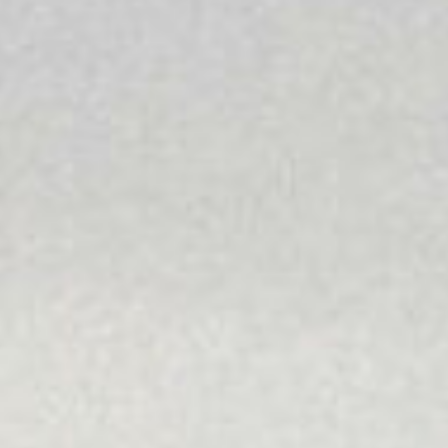
ระยะทาง
จุดสนใจ
ตัวกรอง
มีที่จอดรถสำหรับผู้พิการเมื่อแจ้งความประสงค์
ห้องน้ำสำหรับผู้ใช้เก้าอี้รถเข็น
บริการรถรางในบริเวณใกล้เคียง
ที่จอดรถริมถนนจำกัดเวลา
ที่จอดรถ
รสบัส