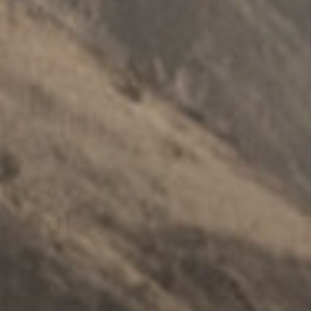
49a ถนนออร์สมอนด์, ฮินด์มาร์ช SA 5007, ออสเตรเลีย
ขอเส้นทาง
ข้อมูลเว็บไซต์
ม
เคิร์ดนัตตา
เคิร์ดนัตตา
โบอันดิก
เอราวิรุง
เคอร์นา
เคอร์นา
เปรมังก์
แมเรียน - ใต้
วาร์ราปาริงกา
ความสัมพันธ์ ออสเตรเลีย SA, Marion, Diagonal Road,
Oaklands Park SA, ออสเตรเลีย