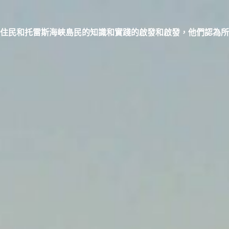
支持
關於
接觸
住民和托雷斯海峽島民的知識和實踐的啟發和啟發，他們認為所
住民和托雷斯海峽島民的知識和實踐的啟發和啟發，他們認為所
住民和托雷斯海峽島民的知識和實踐的啟發和啟發，他們認為所
住民和托雷斯海峽島民的知識和實踐的啟發和啟發，他們認為所
住民和托雷斯海峽島民的知識和實踐的啟發和啟發，他們認為所
住民和托雷斯海峽島民的知識和實踐的啟發和啟發，他們認為所
住民和托雷斯海峽島民的知識和實踐的啟發和啟發，他們認為所