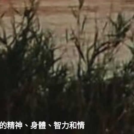
談戀愛
活、共鳴的夥伴關係、相互連結的家
的組織和健康社會的基礎。
的精神、身體、智力和情
的精神、身體、智力和情
的精神、身體、智力和情
的精神、身體、智力和情
們與祖國的精神、身體、智
神、身體、智力和情感關
神、身體、智力和情感關