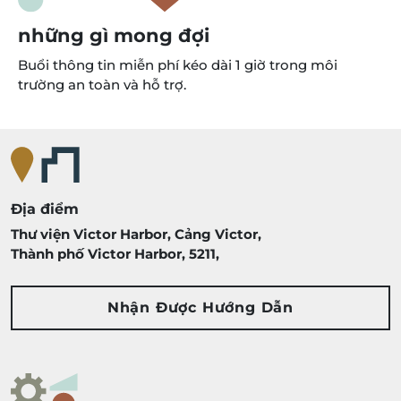
những gì mong đợi
Buổi thông tin miễn phí kéo dài 1 giờ trong môi
trường an toàn và hỗ trợ.
Địa điểm
Thư viện Victor Harbor
,
Cảng Victor
,
Thành phố Victor Harbor
,
5211
,
Nhận Được Hướng Dẫn