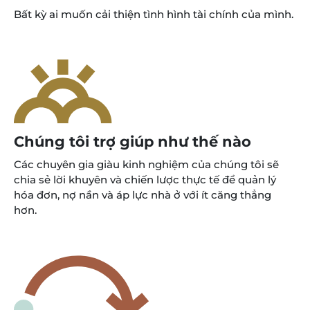
Bất kỳ ai muốn cải thiện tình hình tài chính của mình.
Chúng tôi trợ giúp như thế nào
Các chuyên gia giàu kinh nghiệm của chúng tôi sẽ
chia sẻ lời khuyên và chiến lược thực tế để quản lý
hóa đơn, nợ nần và áp lực nhà ở với ít căng thẳng
hơn.