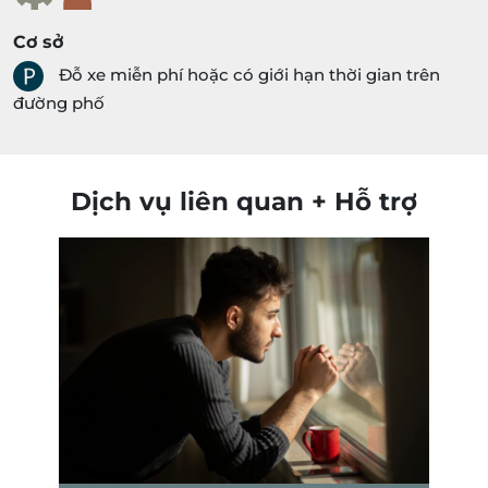
Cơ sở
Đỗ xe miễn phí hoặc có giới hạn thời gian trên
đường phố
Dịch vụ liên quan + Hỗ trợ